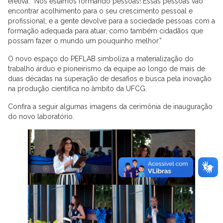
efetiva. “Nós estamos formando pessoas! Essas pessoas vão
encontrar acolhimento para o seu crescimento pessoal e
profissional; e a gente devolve para a sociedade pessoas com a
formação adequada para atuar, como também cidadãos que
possam fazer o mundo um pouquinho melhor.”
O novo espaço do PEFLAB simboliza a materialização do
trabalho árduo e pioneirismo da equipe ao longo de mais de
duas décadas na superação de desafios e busca pela inovação
na produção científica no âmbito da UFCG.
Confira a seguir algumas imagens da cerimônia de inauguração
do novo laboratório.