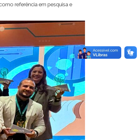
como referência em pesquisa e