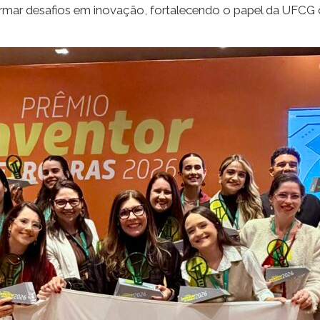
rmar desafios em inovação, fortalecendo o papel da UFCG 