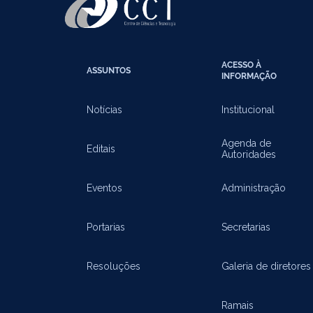
ACESSO À
ASSUNTOS
INFORMAÇÃO
Notícias
Institucional
Agenda de
Editais
Autoridades
Eventos
Administração
Portarias
Secretarias
Resoluções
Galeria de diretores
Ramais