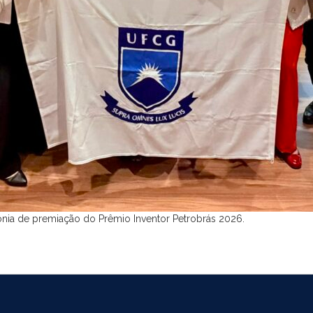
ônia de premiação do Prêmio Inventor Petrobrás 2026.