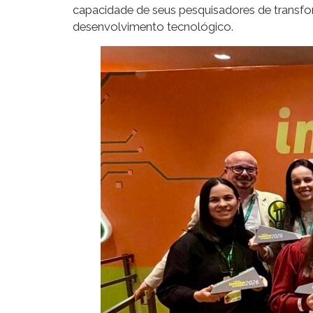
capacidade de seus pesquisadores de transfo
desenvolvimento tecnológico.