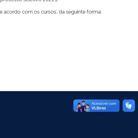
s de acordo com os cursos, da seguinte forma: