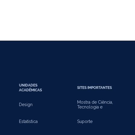
UNIDADES
SITES IMPORTANTES
ACADÊMICAS
Mostra de Ciência,
Design
Tecnologia e
Inovação
Estatística
Suporte