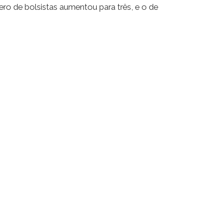
o de bolsistas aumentou para três, e o de