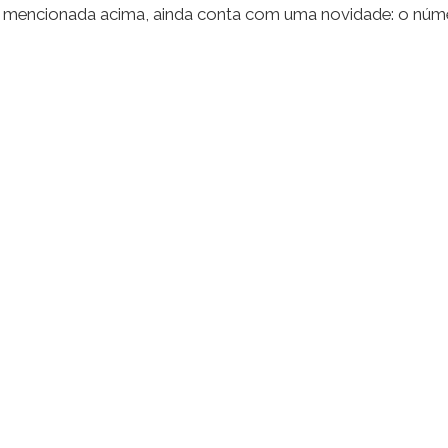
 mencionada acima, ainda conta com uma novidade: o númer