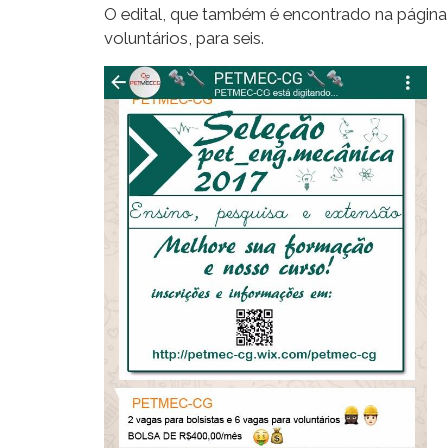
O edital, que também é encontrado na página
voluntários, para seis.