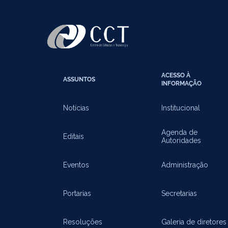
ACESSO À
ASSUNTOS
INFORMAÇÃO
Notícias
Institucional
Agenda de
Editais
Autoridades
Eventos
Administração
Portarias
Secretarias
Resoluções
Galeria de diretores