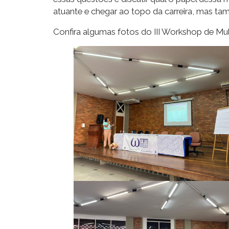
atuante e chegar ao topo da carreira, mas t
Confira algumas fotos do III Workshop de M