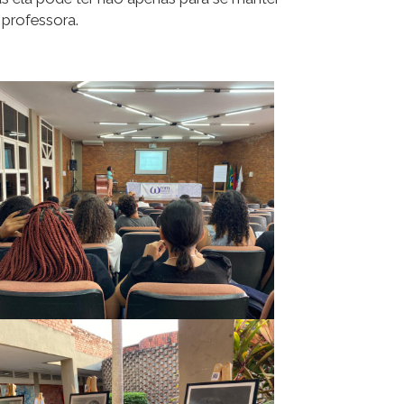
 professora.