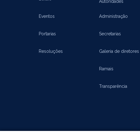
Autoridades
Eventos
Administração
Portarias
Secretarias
Resoluções
Galeria de diretores
Ramais
Transparência