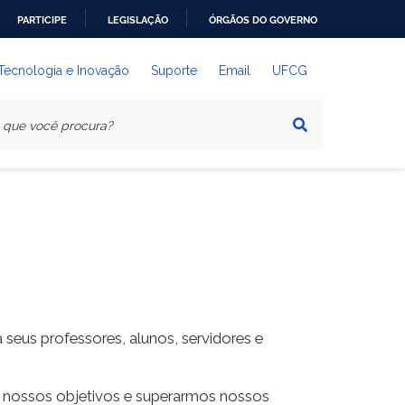
PARTICIPE
LEGISLAÇÃO
ÓRGÃOS DO GOVERNO
 Tecnologia e Inovação
Suporte
Email
UFCG
 seus professores, alunos, servidores e
s nossos objetivos e superarmos nossos