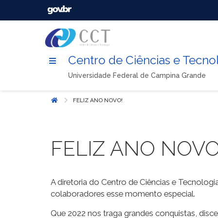
Centro de Ciências e Tecno
Universidade Federal de Campina Grande
FELIZ ANO NOVO!
Início
FELIZ ANO NOVO
A diretoria do Centro de Ciências e Tecnologi
colaboradores esse momento especial.
Que 2022 nos traga grandes conquistas, disc