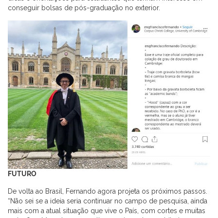
conseguir bolsas de pós-graduação no exterior.
FUTURO
De volta ao Brasil, Fernando agora projeta os próximos passos.
“Não sei se a ideia seria continuar no campo de pesquisa, ainda
mais com a atual situação que vive o País, com cortes e muitas