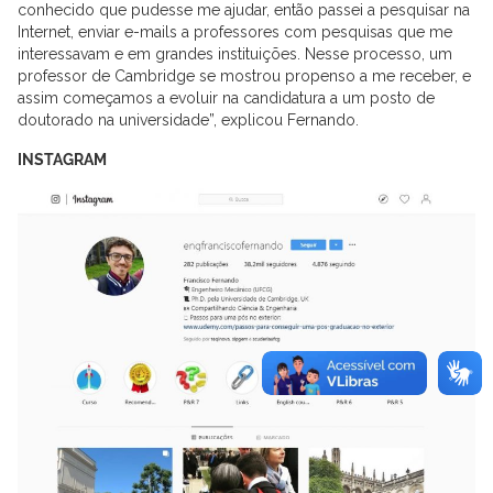
conhecido que pudesse me ajudar, então passei a pesquisar na
Internet, enviar e-mails a professores com pesquisas que me
interessavam e em grandes instituições. Nesse processo, um
professor de Cambridge se mostrou propenso a me receber, e
assim começamos a evoluir na candidatura a um posto de
doutorado na universidade”, explicou Fernando.
INSTAGRAM