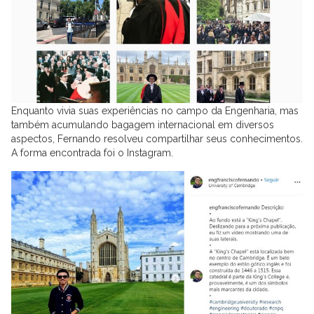
Enquanto vivia suas experiências no campo da Engenharia, mas
também acumulando bagagem internacional em diversos
aspectos, Fernando resolveu compartilhar seus conhecimentos.
A forma encontrada foi o Instagram.