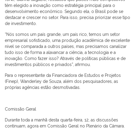
têm elegido a inovação como estratégia principal para o
desenvolvimento econômico. Segundo ela, o Brasil pode se
destacar e crescer no setor. Para isso, precisa priorizar esse tipo
de investimento.
“Nós somos um país grande, um país rico, temos um setor
empresarial sofisticado, uma produção acadêmica de excelente
nível se comparada a outros países, mas precisamos canalizar
tudo isso de forma a alavancar a ciência, a tecnologia e a
inovação. Como fazer isso? Através de políticas públicas e de
investimentos públicos e privados”, afirmou.
Para o representante da Financiadora de Estudos e Projetos
(Finep), Wanderley de Souza, além dos pesquisadores, as
próprias agências estão desmotivadas.
Comissão Geral
Durante toda a manhã desta quarta-feira, 12, as discussões
continuam, agora em Comissão Geral no Plenário da Câmara.