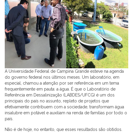
A Universidade Federal de Campina Grande esteve na agenda
do governo federal nos últimos meses. Um laboratório, em
especial, chamou a atenção por ser referência em um tema
frequentemente em pauta: a água. É que o Laboratório de
Referência em Dessalinização (LABDES/UFCG) é um dos
principais do país no assunto, repleto de projetos que
efetivamente contribuem com a sociedade, transformam água
insalubre em potável e auxiliam na renda de famílias por todo o
país.
Não é de hoje, no entanto, que esses resultados são obtidos.