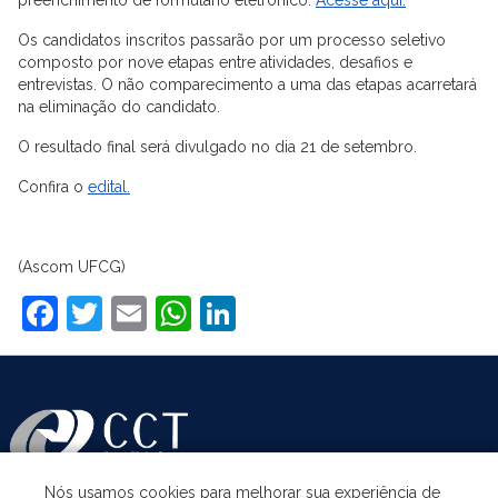
Os candidatos inscritos passarão por um processo seletivo
composto por nove etapas entre atividades, desafios e
entrevistas. O não comparecimento a uma das etapas acarretará
na eliminação do candidato.
O resultado final será divulgado no dia 21 de setembro.
Confira o
edital.
(Ascom UFCG)
Facebook
Twitter
Email
WhatsApp
LinkedIn
Nós usamos cookies para melhorar sua experiência de