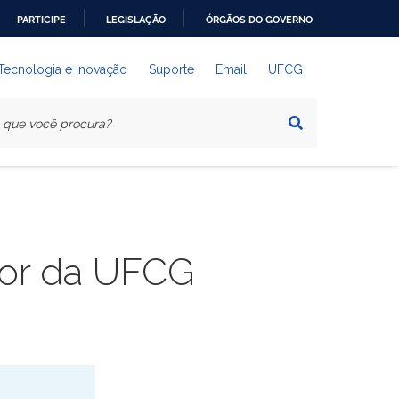
PARTICIPE
LEGISLAÇÃO
ÓRGÃOS DO GOVERNO
 Tecnologia e Inovação
Suporte
Email
UFCG
sor da UFCG