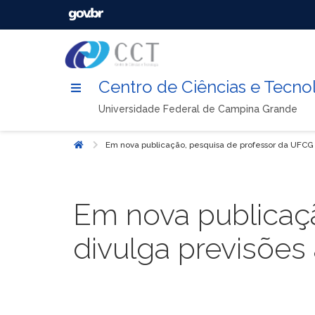
Centro de Ciências e Tecno
Universidade Federal de Campina Grande
Em nova publicação, pesquisa de professor da UFCG 
Início
Em nova publicaç
divulga previsões