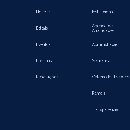
Notícias
Institucional
Agenda de
Editais
Autoridades
Eventos
Administração
Portarias
Secretarias
Resoluções
Galeria de diretores
Ramais
Transparência