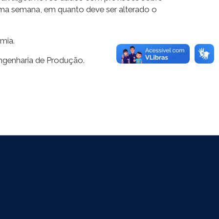
uma semana, em quanto deve ser alterado o
mia.
ngenharia de Produção.