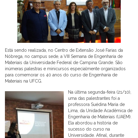
Está sendo realizada, no Centro de Extensão José Farias da
Nóbrega, no campus sede, a VIII Semana de Engenharia de
Materiais da Universidade Federal de Campina Grande. São
inúmeras palestras e minicursos especialmente organizados
para comemorar os 40 anos do curso de Engenharia de
Materiais na UFCG.
Na última segunda-feira (21/10),
uma das palestrantes foi a
professora Suédina Maria de
Lima, da Unidade Acadêmica de
Engenharia de Materiais (UAEM).
Ela abordou a história de
sucesso do curso na
Universidade. Afinal, durante