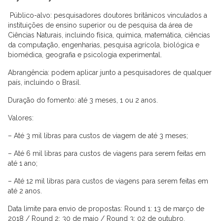
Público-alvo: pesquisadores doutores britânicos vinculados a
instituições de ensino superior ou de pesquisa da área de
Ciências Naturais, incluindo física, química, matemática, ciências
da computação, engenharias, pesquisa agrícola, biológica e
biomédica, geografia e psicologia experimental.
Abrangência: podem aplicar junto a pesquisadores de qualquer
país, incluindo o Brasil.
Duração do fomento: até 3 meses, 1 ou 2 anos.
Valores:
– Até 3 mil libras para custos de viagem de até 3 meses;
– Até 6 mil libras para custos de viagens para serem feitas em
até 1 ano;
– Até 12 mil libras para custos de viagens para serem feitas em
até 2 anos.
Data limite para envio de propostas: Round 1: 13 de março de
2018 / Round 2: 30 de maio / Round 3: 02 de outubro.