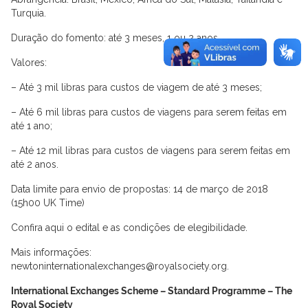
Turquia.
Duração do fomento: até 3 meses, 1 ou 2 anos.
Valores:
– Até 3 mil libras para custos de viagem de até 3 meses;
– Até 6 mil libras para custos de viagens para serem feitas em
até 1 ano;
– Até 12 mil libras para custos de viagens para serem feitas em
até 2 anos.
Data limite para envio de propostas: 14 de março de 2018
(15h00 UK Time)
Confira aqui o edital e as condições de elegibilidade.
Mais informações:
newtoninternationalexchanges@royalsociety.org.
International Exchanges Scheme – Standard Programme – The
Royal Society