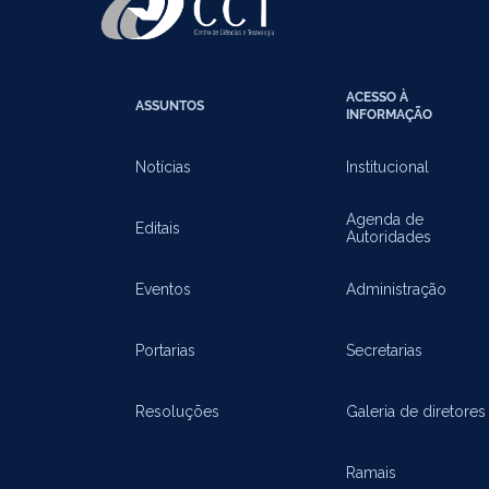
ACESSO À
ASSUNTOS
INFORMAÇÃO
Notícias
Institucional
Agenda de
Editais
Autoridades
Eventos
Administração
Portarias
Secretarias
Resoluções
Galeria de diretores
Ramais