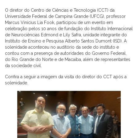
O diretor do Centro de Ciências e Tecnologia (CCT) da
Universidade Federal de Campina Grande (UFCG), professor
Marcus Vinicius Lia Fook, participou de um evento em
celebração pelos 10 anos de fundação do Instituto Internacional
de Neurociências Edmond e Lily Safra, unidade integrante do
Instituto de Ensino e Pesquisa Alberto Santos Dumont (ISD). A
solenidade aconteceu no auditório da sede do instituto e
contou com a presença de autoridades do Governo Federal,
do Rio Grande do Norte e de Macaíba, além de representantes
da sociedade civil.
Confira a seguir a imagem da visita do diretor do CCT após a
solenidade.