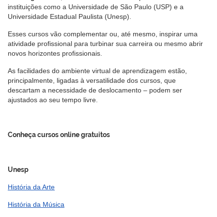
instituições como a Universidade de São Paulo (USP) e a
Universidade Estadual Paulista (Unesp).
Esses cursos vão complementar ou, até mesmo, inspirar uma
atividade profissional para turbinar sua carreira ou mesmo abrir
novos horizontes profissionais.
As facilidades do ambiente virtual de aprendizagem estão,
principalmente, ligadas à versatilidade dos cursos, que
descartam a necessidade de deslocamento – podem ser
ajustados ao seu tempo livre.
Conheça cursos online gratuitos
Unesp
História da Arte
História da Música