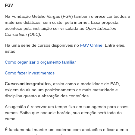
FGV
Na Fundação Getúlio Vargas (FGV) também oferece conteúdos e
materiais didáticos, sem custo, pela internet. Essa proposta
acontece pela instituição ser vinculada ao
Open Education
Consortium (OEC)
.
Há uma série de cursos disponíveis no
FGV Online
. Entre eles,
estão:
Como organizar o orçamento familiar
Como fazer investimentos
Cursos online gratuitos
, assim como a modalidade de EAD,
exigem do aluno um posicionamento de mais maturidade e
disciplina quanto a absorção dos conteúdos.
A sugestão é reservar um tempo fixo em sua agenda para esses
cursos. Saiba que naquele horário, sua atenção será toda do
curso.
É fundamental manter um caderno com anotações e ficar atento