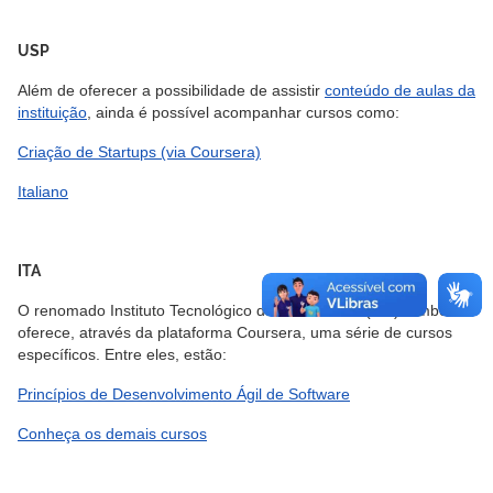
USP
Além de oferecer a possibilidade de assistir
conteúdo de aulas da
instituição
, ainda é possível acompanhar cursos como:
Criação de Startups (via Coursera)
Italiano
ITA
O renomado Instituto Tecnológico da Aeronáutica (ITA) também
oferece, através da plataforma Coursera, uma série de cursos
específicos. Entre eles, estão:
Princípios de Desenvolvimento Ágil de Software
Conheça os demais cursos