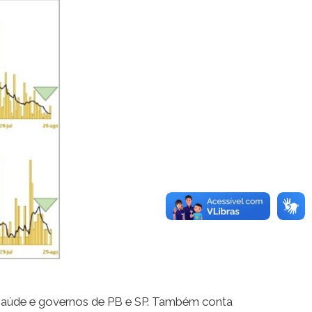
 Saúde e governos de PB e SP. Também conta