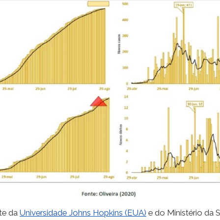
ite da
Universidade Johns Hopkins (EUA)
e do Ministério da