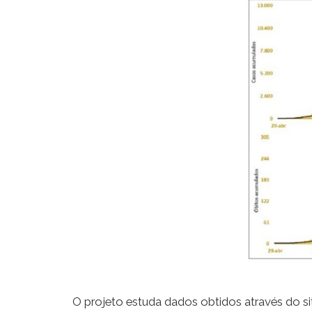
O projeto estuda dados obtidos através do s