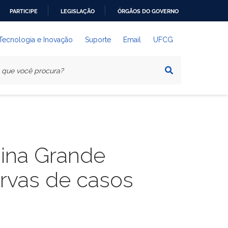
PARTICIPE
LEGISLAÇÃO
ÓRGÃOS DO GOVERNO
 Tecnologia e Inovação
Suporte
Email
UFCG
ina Grande
rvas de casos