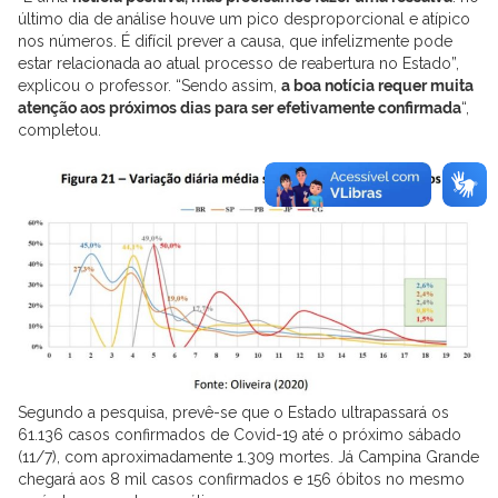
último dia de análise houve um pico desproporcional e atípico
nos números. É difícil prever a causa, que infelizmente pode
estar relacionada ao atual processo de reabertura no Estado”,
explicou o professor. “Sendo assim,
a boa notícia requer muita
atenção aos próximos dias para ser efetivamente confirmada
“,
completou.
Segundo a pesquisa, prevê-se que o Estado ultrapassará os
61.136 casos confirmados de Covid-19 até o próximo sábado
(11/7), com aproximadamente 1.309 mortes. Já Campina Grande
chegará aos 8 mil casos confirmados e 156 óbitos no mesmo