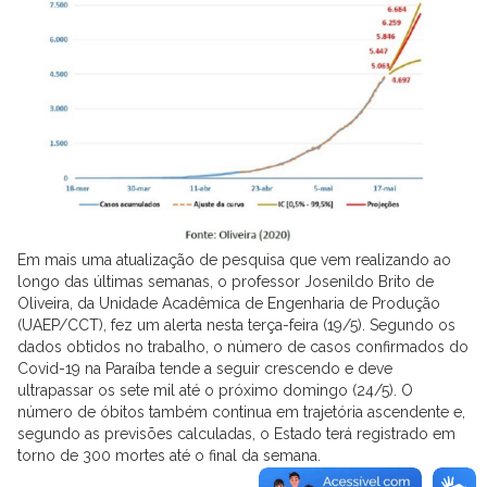
Em mais uma atualização de pesquisa que vem realizando ao
longo das últimas semanas, o professor Josenildo Brito de
Oliveira, da Unidade Acadêmica de Engenharia de Produção
(UAEP/CCT), fez um alerta nesta terça-feira (19/5). Segundo os
dados obtidos no trabalho, o número de casos confirmados do
Covid-19 na Paraíba tende a seguir crescendo e deve
ultrapassar os sete mil até o próximo domingo (24/5). O
número de óbitos também continua em trajetória ascendente e,
segundo as previsões calculadas, o Estado terá registrado em
torno de 300 mortes até o final da semana.