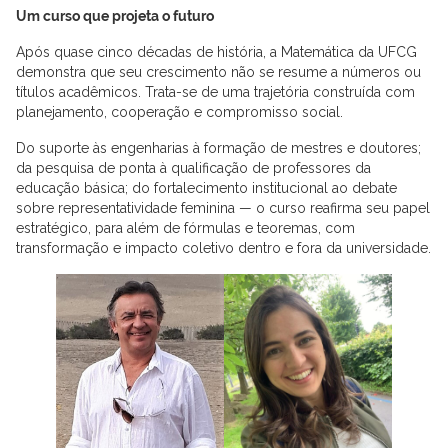
Um curso que projeta o futuro
Após quase cinco décadas de história, a Matemática da UFCG
demonstra que seu crescimento não se resume a números ou
títulos acadêmicos. Trata-se de uma trajetória construída com
planejamento, cooperação e compromisso social.
Do suporte às engenharias à formação de mestres e doutores;
da pesquisa de ponta à qualificação de professores da
educação básica; do fortalecimento institucional ao debate
sobre representatividade feminina — o curso reafirma seu papel
estratégico, para além de fórmulas e teoremas, com
transformação e impacto coletivo dentro e fora da universidade.