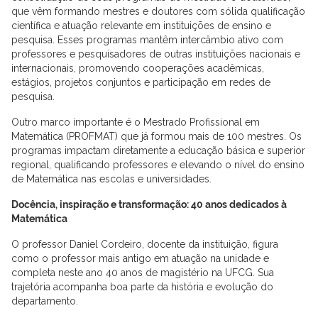
que vêm formando mestres e doutores com sólida qualificação
científica e atuação relevante em instituições de ensino e
pesquisa. Esses programas mantêm intercâmbio ativo com
professores e pesquisadores de outras instituições nacionais e
internacionais, promovendo cooperações acadêmicas,
estágios, projetos conjuntos e participação em redes de
pesquisa.
Outro marco importante é o Mestrado Profissional em
Matemática (PROFMAT) que já formou mais de 100 mestres. Os
programas impactam diretamente a educação básica e superior
regional, qualificando professores e elevando o nível do ensino
de Matemática nas escolas e universidades.
Docência, inspiração e transformação: 40 anos dedicados à
Matemática
O professor Daniel Cordeiro, docente da instituição, figura
como o professor mais antigo em atuação na unidade e
completa neste ano 40 anos de magistério na UFCG. Sua
trajetória acompanha boa parte da história e evolução do
departamento.