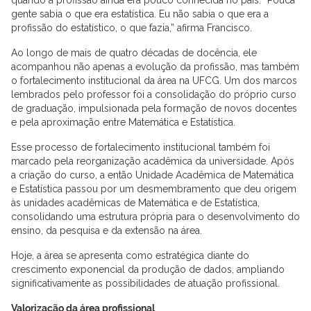
gente sabia o que era estatística. Eu não sabia o que era a
profissão do estatístico, o que fazia,” afirma Francisco.
Ao longo de mais de quatro décadas de docência, ele
acompanhou não apenas a evolução da profissão, mas também
o fortalecimento institucional da área na UFCG. Um dos marcos
lembrados pelo professor foi a consolidação do próprio curso
de graduação, impulsionada pela formação de novos docentes
e pela aproximação entre Matemática e Estatística.
Esse processo de fortalecimento institucional também foi
marcado pela reorganização acadêmica da universidade. Após
a criação do curso, a então Unidade Acadêmica de Matemática
e Estatística passou por um desmembramento que deu origem
às unidades acadêmicas de Matemática e de Estatística,
consolidando uma estrutura própria para o desenvolvimento do
ensino, da pesquisa e da extensão na área.
Hoje, a área se apresenta como estratégica diante do
crescimento exponencial da produção de dados, ampliando
significativamente as possibilidades de atuação profissional.
Valorização da área profissional