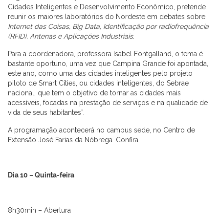
Cidades Inteligentes e Desenvolvimento Econômico, pretende
reunir os maiores laboratórios do Nordeste em debates sobre
Internet das Coisas, Big Data, Identificação por radiofrequência
(RFID), Antenas e Aplicações Industriais
.
Para a coordenadora, professora Isabel Fontgalland, o tema é
bastante oportuno, uma vez que Campina Grande foi apontada,
este ano, como uma das cidades inteligentes pelo projeto
piloto de Smart Cities, ou cidades inteligentes, do Sebrae
nacional, que tem o objetivo de tornar as cidades mais
acessíveis, focadas na prestação de serviços e na qualidade de
vida de seus habitantes”.
A programação acontecerá no campus sede, no Centro de
Extensão José Farias da Nóbrega. Confira.
Dia 10 – Quinta-feira
8h30min – Abertura