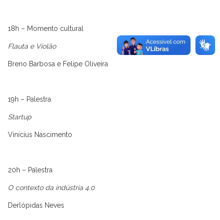
18h – Momento cultural
Flauta e Violão
Breno Barbosa e Felipe Oliveira
19h – Palestra
Startup
Vinícius Nascimento
20h – Palestra
O contexto da indústria 4.0
Derlópidas Neves