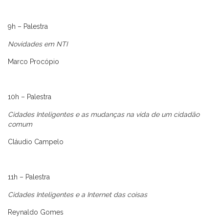
9h – Palestra
Novidades em NTI
Marco Procópio
10h – Palestra
Cidades Inteligentes e as mudanças na vida de um cidadão
comum
Cláudio Campelo
11h – Palestra
Cidades Inteligentes e a Internet das coisas
Reynaldo Gomes