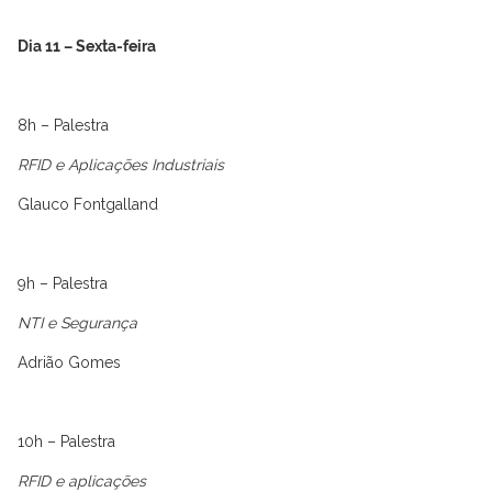
Dia 11 – Sexta-feira
8h – Palestra
RFID e Aplicações Industriais
Glauco Fontgalland
9h – Palestra
NTI e Segurança
Adrião Gomes
10h – Palestra
RFID e aplicações