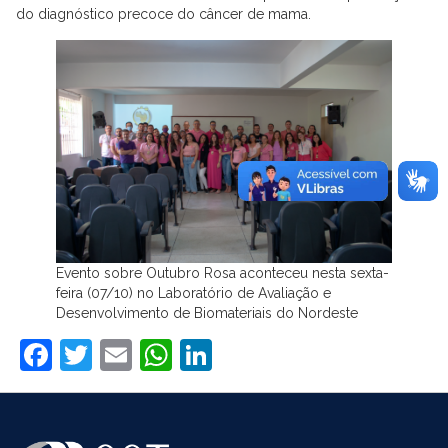
do diagnóstico precoce do câncer de mama.
Evento sobre Outubro Rosa aconteceu nesta sexta-
feira (07/10) no Laboratório de Avaliação e
Desenvolvimento de Biomateriais do Nordeste
Facebook
Twitter
Email
WhatsApp
LinkedIn