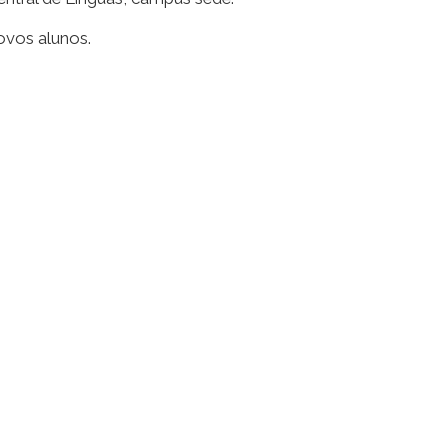
ovos alunos.