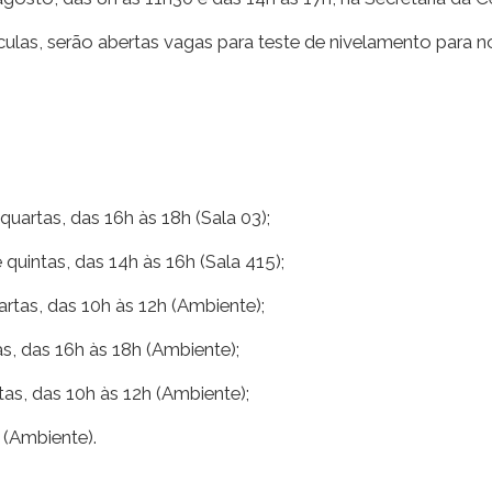
ulas, serão abertas vagas para teste de nivelamento para n
quartas, das 16h às 18h (Sala 03);
 quintas, das 14h às 16h (Sala 415);
rtas, das 10h às 12h (Ambiente);
as, das 16h às 18h (Ambiente);
tas, das 10h às 12h (Ambiente);
 (Ambiente).