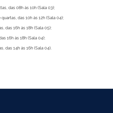
extas, das 08h às 10h (Sala 03);
e quartas, das 10h às 12h (Sala 04);
as, das 16h às 18h (Sala 05);
 das 16h às 18h (Sala 04);
as, das 14h às 16h (Sala 04).