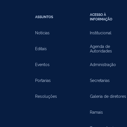
ACESSO À
ASSUNTOS
INFORMAÇÃO
Notícias
Institucional
Agenda de
Editais
Autoridades
Eventos
Administração
Portarias
Secretarias
Resoluções
Galeria de diretores
Ramais