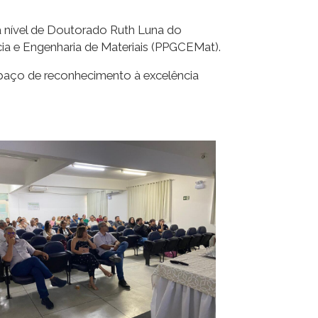
a nível de Doutorado Ruth Luna do
 e Engenharia de Materiais (PPGCEMat).
paço de reconhecimento à excelência