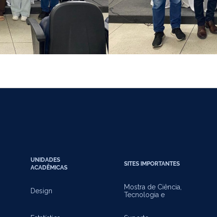
UNIDADES
SITES IMPORTANTES
ACADÊMICAS
Mostra de Ciência,
Design
Tecnologia e
Inovação