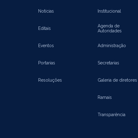
Notícias
Institucional
Agenda de
Editais
Autoridades
Eventos
Administração
Portarias
Secretarias
Resoluções
Galeria de diretores
Ramais
Transparência