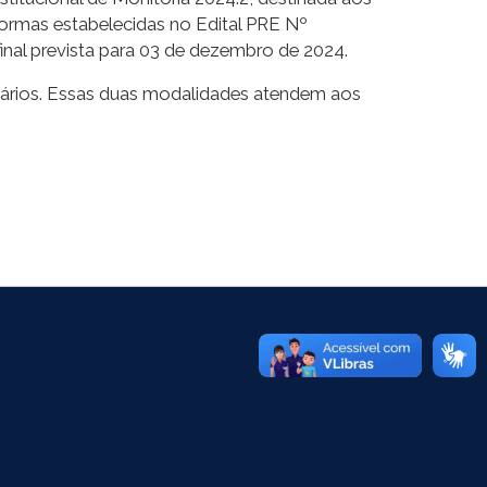
rmas estabelecidas no Edital PRE Nº
inal prevista para 03 de dezembro de 2024.
tários. Essas duas modalidades atendem aos