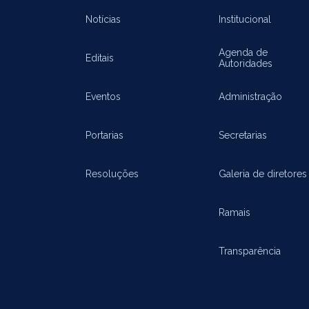
Notícias
Institucional
Agenda de
Editais
Autoridades
Eventos
Administração
Portarias
Secretarias
Resoluções
Galeria de diretores
Ramais
Transparência