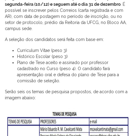
segunda-feira (10/12) e seguem até o dia 31 de dezembro
. É
possível se inscrever pelos Correios (carta registrada e com
AR), com data de postagem no período de inscrição, ou no
setor de protocolo, prédio da Reitoria da UFCG, no Bloco AA,
campus sede.
A seleção dos candidatos será feita com base em:
Curriculum Vitae (peso 3)
Histórico Escolar (peso 3)
Plano de Tese aceito e assinado por professor
cadastrado no Curso (peso 4). O candidato fará
apresentação oral e defesa do plano de Tese para a
comissão de seleção.
Serão seis os temas de pesquisa propostos, de acordo com a
imagem abaixo: