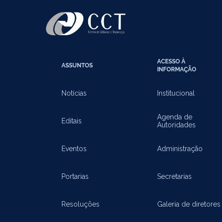
ACESSO À
ASSUNTOS
INFORMAÇÃO
Notícias
Institucional
Agenda de
Editais
Autoridades
Eventos
Administração
Portarias
Secretarias
Resoluções
Galeria de diretores