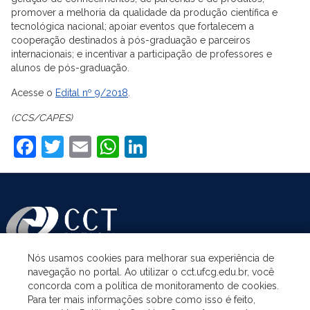
promover a melhoria da qualidade da produção científica e
tecnológica nacional; apoiar eventos que fortalecem a
cooperação destinados à pós-graduação e parceiros
internacionais; e incentivar a participação de professores e
alunos de pós-graduação.
Acesse o
Edital nº 9/2018
.
(CCS/CAPES)
Facebook
Twitter
Email
WhatsApp
LinkedIn
Nós usamos cookies para melhorar sua experiência de
navegação no portal. Ao utilizar o cct.ufcg.edu.br, você
ASSUNTOS
concorda com a política de monitoramento de cookies.
Para ter mais informações sobre como isso é feito,