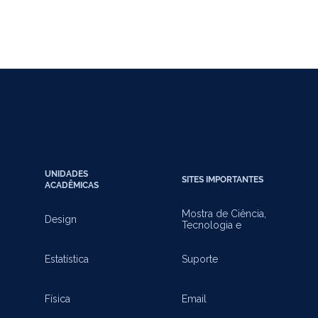
UNIDADES
SITES IMPORTANTES
ACADÊMICAS
Mostra de Ciência,
Design
Tecnologia e
Inovação
Estatística
Suporte
Física
Email