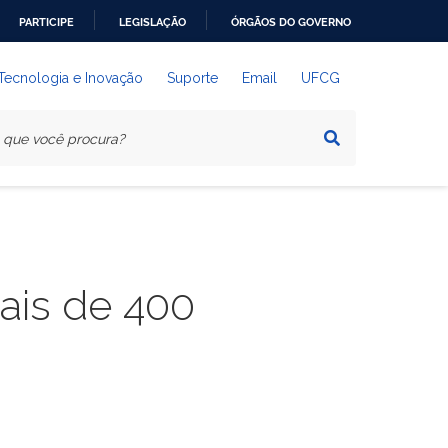
PARTICIPE
LEGISLAÇÃO
ÓRGÃOS DO GOVERNO
 Tecnologia e Inovação
Suporte
Email
UFCG
ais de 400