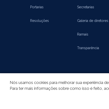
Portarias
Secretarias
Resoluções
Galeria de diretores
Ramais
Transparência
Nós usamos cookies para melhorar sua experiência de 
Para ter mais informações sobre como isso é feito, ac
REDES SOCIAIS