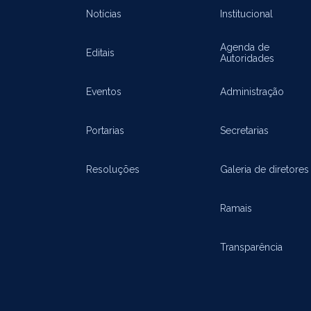
Notícias
Institucional
Agenda de
Editais
Autoridades
Eventos
Administração
Portarias
Secretarias
Resoluções
Galeria de diretores
Ramais
Transparência