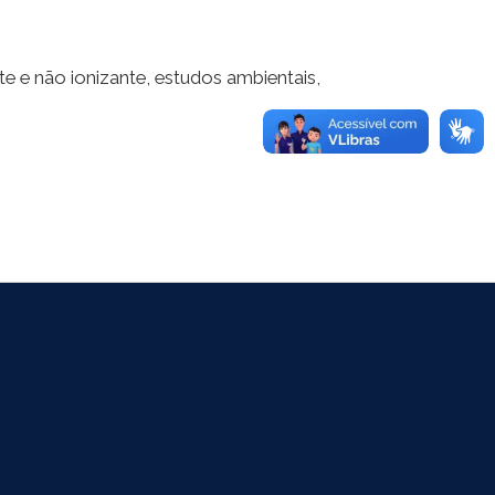
te e não ionizante, estudos ambientais,