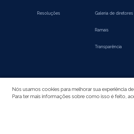
Resoluções
Galeria de diretores
Ramais
Transparência
Nós usamos cookies para melhorar sua experiência de 
Para ter mais informações sobre como isso é feito, ac
REDES SOCIAIS