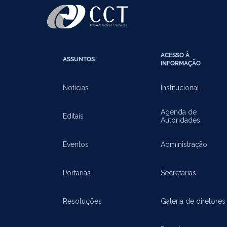
ACESSO À
ASSUNTOS
INFORMAÇÃO
Notícias
Institucional
Agenda de
Editais
Autoridades
Eventos
Administração
Portarias
Secretarias
Resoluções
Galeria de diretores