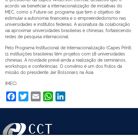
acordo vai beneficiar a internacionalização de iniciativas do
MEC, como o Future-se, programa que tem o objetivo de
estimular a autonomia financeira e o empreendedorismo nas
universidades e institutos federais. A assinatura da colaboração
vai aproximar universidades brasileiras e chinesas, fortalecendo
redes de pesquisa internacional.
Pelo Programa Institucional de Internacionalização (Capes PrInt),
11 instituições brasileiras têm projetos com 18 universidades
chinesas. A novidade prevê ainda a realização de seminários,
workshops e conferências. O convênio é um dos frutos da
missão do presidente Jair Bolsonaro na Ásia.
(MEC)
Facebook
Twitter
Email
WhatsApp
LinkedIn