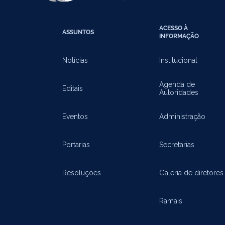
ACESSO À
ASSUNTOS
INFORMAÇÃO
Notícias
Institucional
Agenda de
Editais
Autoridades
Eventos
Administração
Portarias
Secretarias
Resoluções
Galeria de diretores
Ramais