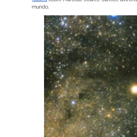
mundo.