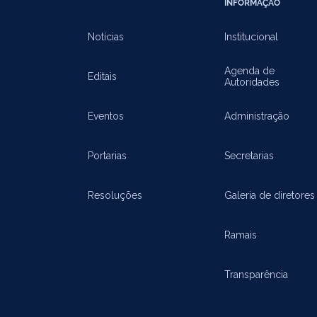
INFORMAÇÃO
Notícias
Institucional
Agenda de
Editais
Autoridades
Eventos
Administração
Portarias
Secretarias
Resoluções
Galeria de diretores
Ramais
Transparência