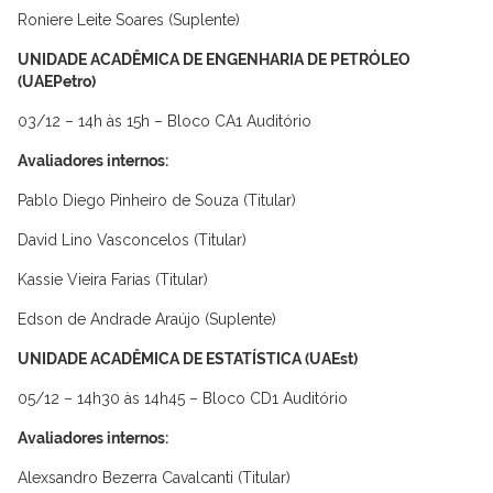
Roniere Leite Soares (Suplente)
UNIDADE ACADÊMICA DE ENGENHARIA DE PETRÓLEO
(UAEPetro)
03/12 – 14h às 15h – Bloco CA1 Auditório
Avaliadores internos:
Pablo Diego Pinheiro de Souza (Titular)
David Lino Vasconcelos (Titular)
Kassie Vieira Farias (Titular)
Edson de Andrade Araújo (Suplente)
UNIDADE ACADÊMICA DE ESTATÍSTICA (UAEst)
05/12 – 14h30 às 14h45 – Bloco CD1 Auditório
Avaliadores internos:
Alexsandro Bezerra Cavalcanti (Titular)