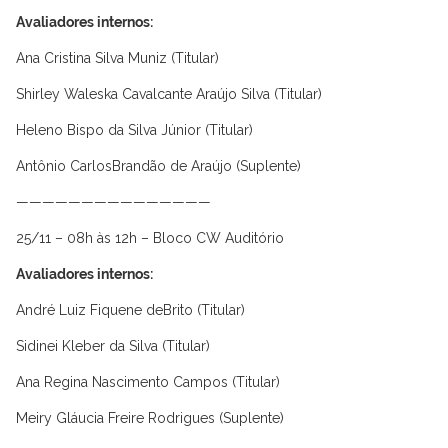
Avaliadores internos:
Ana Cristina Silva Muniz (Titular)
Shirley Waleska Cavalcante Araújo Silva (Titular)
Heleno Bispo da Silva Júnior (Titular)
Antônio CarlosBrandão de Araújo (Suplente)
———————————————
25/11 – 08h às 12h – Bloco CW Auditório
Avaliadores internos:
André Luiz Fiquene deBrito (Titular)
Sidinei Kleber da Silva (Titular)
Ana Regina Nascimento Campos (Titular)
Meiry Gláucia Freire Rodrigues (Suplente)