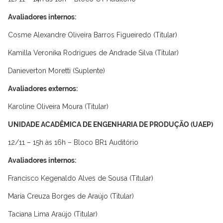
Avaliadores internos:
Cosme Alexandre Oliveira Barros Figueiredo (Titular)
Kamilla Veronika Rodrigues de Andrade Silva (Titular)
Danieverton Moretti (Suplente)
Avaliadores externos:
Karoline Oliveira Moura (Titular)
UNIDADE ACADÊMICA DE ENGENHARIA DE PRODUÇÃO (UAEP)
12/11 – 15h às 16h – Bloco BR1 Auditório
Avaliadores internos:
Francisco Kegenaldo Alves de Sousa (Titular)
Maria Creuza Borges de Araújo (Titular)
Taciana Lima Araújo (Titular)