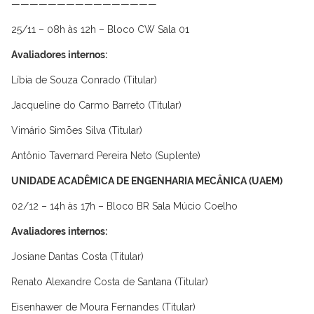
————————————————
25/11 – 08h às 12h – Bloco CW Sala 01
Avaliadores internos:
Líbia de Souza Conrado (Titular)
Jacqueline do Carmo Barreto (Titular)
Vimário Simões Silva (Titular)
Antônio Tavernard Pereira Neto (Suplente)
UNIDADE ACADÊMICA DE ENGENHARIA MECÂNICA (UAEM)
02/12 – 14h às 17h – Bloco BR Sala Múcio Coelho
Avaliadores internos:
Josiane Dantas Costa (Titular)
Renato Alexandre Costa de Santana (Titular)
Eisenhawer de Moura Fernandes (Titular)