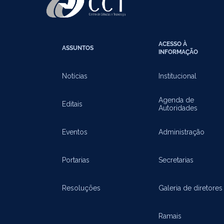
ACESSO À
ASSUNTOS
INFORMAÇÃO
Notícias
Institucional
Agenda de
Editais
Autoridades
Eventos
Administração
Portarias
Secretarias
Resoluções
Galeria de diretores
Ramais