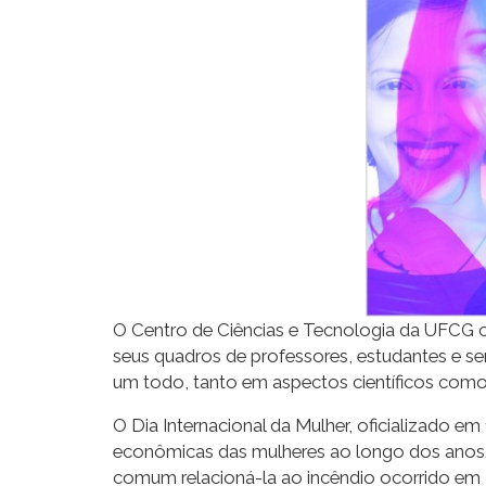
O Centro de Ciências e Tecnologia da UFCG c
seus quadros de professores, estudantes e se
um todo, tanto em aspectos científicos com
O Dia Internacional da Mulher, oficializado 
econômicas das mulheres ao longo dos anos. A
comum relacioná-la ao incêndio ocorrido em 