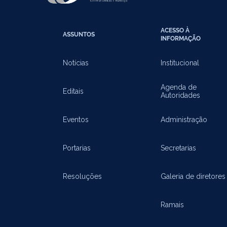
ACESSO À
ASSUNTOS
INFORMAÇÃO
Notícias
Institucional
Agenda de
Editais
Autoridades
Eventos
Administração
Portarias
Secretarias
Resoluções
Galeria de diretores
Ramais