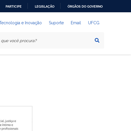
PARTICIPE
LEGISLAÇÃO
ÓRGÃOS DO GOVERNO
 Tecnologia e Inovação
Suporte
Email
UFCG