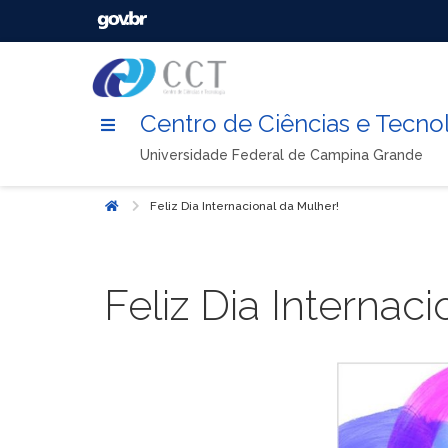
Centro de Ciências e Tecno
Universidade Federal de Campina Grande
Feliz Dia Internacional da Mulher!
Início
Feliz Dia Internac