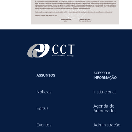
ACESSO À
ASSUNTOS
INFORMAÇÃO
Notícias
Institucional
Agenda de
Editais
Autoridades
Eventos
Administração