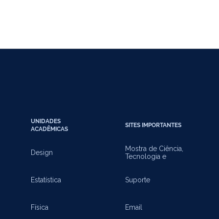
UNIDADES
SITES IMPORTANTES
ACADÊMICAS
Mostra de Ciência,
Design
Tecnologia e
Inovação
Estatística
Suporte
Física
Email