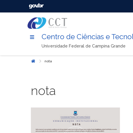
Centro de Ciências e Tecno
Universidade Federal de Campina Grande
nota
Início
nota