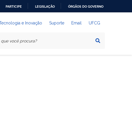
PARTICIPE
LEGISLAÇÃO
ÓRGÃOS DO GOVERNO
 Tecnologia e Inovação
Suporte
Email
UFCG