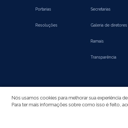
Portarias
Secretarias
Resoluções
Galeria de diretores
Ramais
Transparência
Nós usamos cookies para melhorar sua experiência de 
Para ter mais informações sobre como isso é feito, ac
REDES SOCIAIS