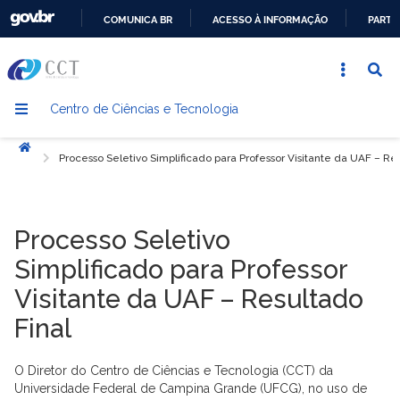
COMUNICA BR
ACESSO À INFORMAÇÃO
PARTI
IR
PARA
O
Centro de Ciências e Tecnologia
CONTEÚDO
Início
Processo Seletivo Simplificado para Professor Visitante da UAF – Re
Processo Seletivo
Simplificado para Professor
Visitante da UAF – Resultado
Final
O Diretor do Centro de Ciências e Tecnologia (CCT) da
Universidade Federal de Campina Grande (UFCG), no uso de