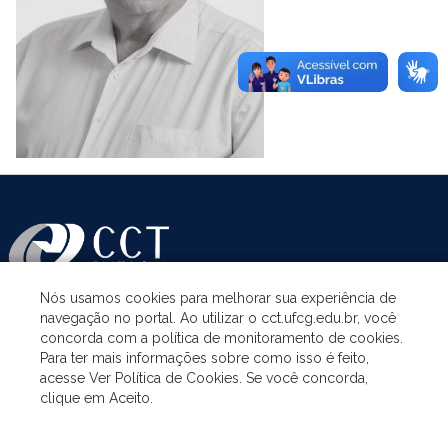
Nós usamos cookies para melhorar sua experiência de
navegação no portal. Ao utilizar o cct.ufcg.edu.br, você
ASSUNTOS
concorda com a política de monitoramento de cookies.
Para ter mais informações sobre como isso é feito,
acesse Ver Política de Cookies. Se você concorda,
ACESSO À INFORMAÇÃO
clique em Aceito.
UNIDADES ACADÊMICAS