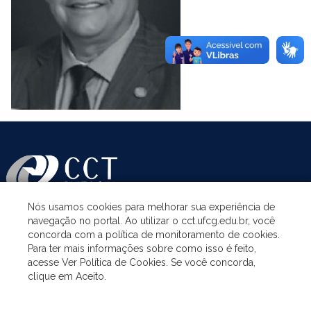
Nós usamos cookies para melhorar sua experiência de
navegação no portal. Ao utilizar o cct.ufcg.edu.br, você
ASSUNTOS
concorda com a política de monitoramento de cookies.
Para ter mais informações sobre como isso é feito,
acesse Ver Política de Cookies. Se você concorda,
ACESSO À INFORMAÇÃO
clique em Aceito.
UNIDADES ACADÊMICAS