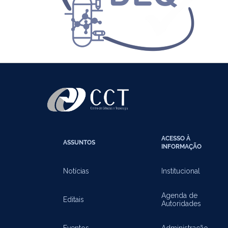
ACESSO À
ASSUNTOS
INFORMAÇÃO
Notícias
Institucional
Agenda de
Editais
Autoridades
Eventos
Administração