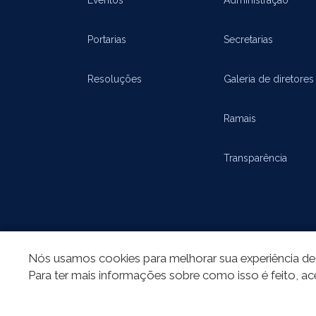
Portarias
Secretarias
Resoluções
Galeria de diretores
Ramais
Transparência
Nós usamos cookies para melhorar sua experiência de 
Para ter mais informações sobre como isso é feito, ac
REDES SOCIAIS