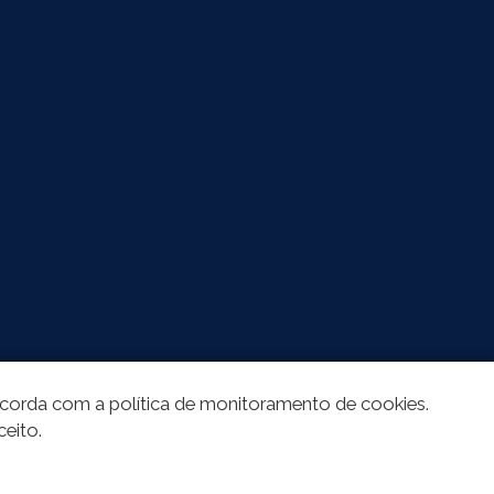
oncorda com a política de monitoramento de cookies.
ceito.