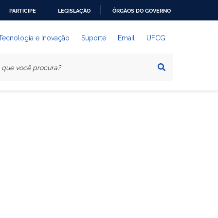
PARTICIPE
LEGISLAÇÃO
ÓRGÃOS DO GOVERNO
 Tecnologia e Inovação
Suporte
Email
UFCG