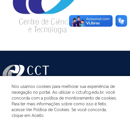
Nós usamos cookies para melhorar sua experiência de
navegação no portal. Ao utilizar o cct.ufcg.edu.br, você
ASSUNTOS
concorda com a política de monitoramento de cookies.
Para ter mais informações sobre como isso é feito,
acesse Ver Política de Cookies. Se você concorda,
ACESSO À INFORMAÇÃO
clique em Aceito.
UNIDADES ACADÊMICAS