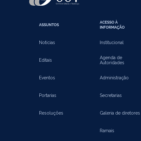
ACESSO À
ASSUNTOS
INFORMAÇÃO
Notícias
Institucional
Agenda de
Editais
Autoridades
Eventos
Administração
Portarias
Secretarias
Resoluções
Galeria de diretores
Ramais