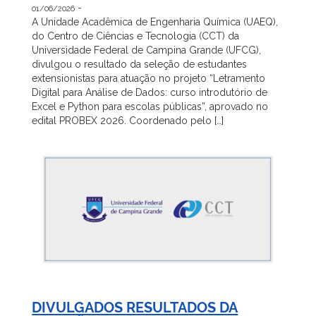
-
01/06/2026
A Unidade Acadêmica de Engenharia Química (UAEQ),
do Centro de Ciências e Tecnologia (CCT) da
Universidade Federal de Campina Grande (UFCG),
divulgou o resultado da seleção de estudantes
extensionistas para atuação no projeto “Letramento
Digital para Análise de Dados: curso introdutório de
Excel e Python para escolas públicas”, aprovado no
edital PROBEX 2026. Coordenado pelo […]
DIVULGADOS RESULTADOS DA