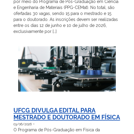
por meio do Programa de Pós-Graduação em Ciência
e Engenharia de Materiais (PPG-CEMat). No total, são
ofertadas 30 vagas, sendo 15 para o mestrado e 15
para o doutorado. As inscrições devem ser realizadas
entre os dias 12 de junho e 10 de julho de 2026,
exclusivamente por […]
UFCG DIVULGA EDITAL PARA
MESTRADO E DOUTORADO EM FÍSICA
-
03/06/2026
O Programa de Pós-Graduação em Física da