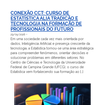
CONEXÃO CCT: CURSO DE
ESTATÍSTICA ALIA TRADIÇÃO E
TECNOLOGIA NA FORMAÇÃO DE
PROFISSIONAIS DO FUTURO
-
29/05/2026
Em uma sociedade cada vez mais orientada por
dados, Inteligência Artificial e presença crescente da
tecnologia, a Estatística tornou-se uma área estratégica
para compreender fenômenos, orientar decisões e
solucionar problemas em diferentes setores. No
Centro de Ciências e Tecnologia da Universidade
Federal de Campina Grande (UFCG), o curso de
Estatística vem fortalecendo sua formação ao […]