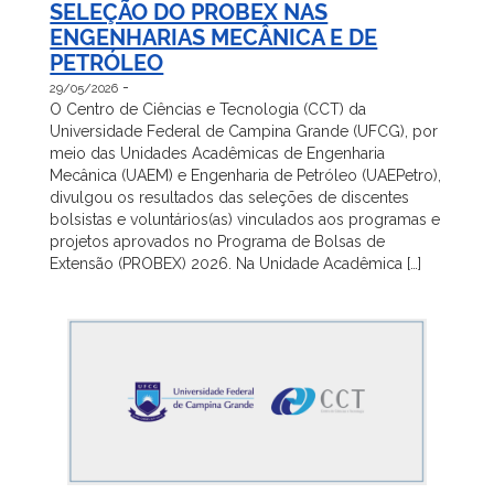
SELEÇÃO DO PROBEX NAS
ENGENHARIAS MECÂNICA E DE
PETRÓLEO
-
29/05/2026
O Centro de Ciências e Tecnologia (CCT) da
Universidade Federal de Campina Grande (UFCG), por
meio das Unidades Acadêmicas de Engenharia
Mecânica (UAEM) e Engenharia de Petróleo (UAEPetro),
divulgou os resultados das seleções de discentes
bolsistas e voluntários(as) vinculados aos programas e
projetos aprovados no Programa de Bolsas de
Extensão (PROBEX) 2026. Na Unidade Acadêmica […]