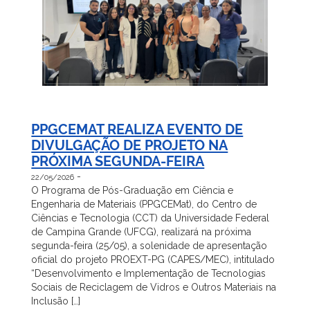
PPGCEMAT REALIZA EVENTO DE
DIVULGAÇÃO DE PROJETO NA
PRÓXIMA SEGUNDA-FEIRA
-
22/05/2026
O Programa de Pós-Graduação em Ciência e
Engenharia de Materiais (PPGCEMat), do Centro de
Ciências e Tecnologia (CCT) da Universidade Federal
de Campina Grande (UFCG), realizará na próxima
segunda-feira (25/05), a solenidade de apresentação
oficial do projeto PROEXT-PG (CAPES/MEC), intitulado
“Desenvolvimento e Implementação de Tecnologias
Sociais de Reciclagem de Vidros e Outros Materiais na
Inclusão […]