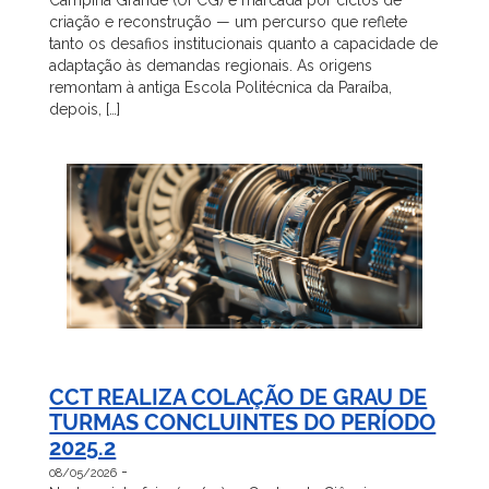
criação e reconstrução — um percurso que reflete
tanto os desafios institucionais quanto a capacidade de
adaptação às demandas regionais. As origens
remontam à antiga Escola Politécnica da Paraíba,
depois, […]
CCT REALIZA COLAÇÃO DE GRAU DE
TURMAS CONCLUINTES DO PERÍODO
2025.2
-
08/05/2026