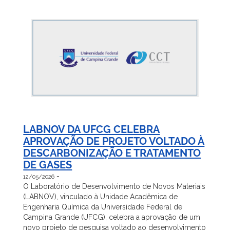
LABNOV DA UFCG CELEBRA
APROVAÇÃO DE PROJETO VOLTADO À
DESCARBONIZAÇÃO E TRATAMENTO
DE GASES
-
12/05/2026
O Laboratório de Desenvolvimento de Novos Materiais
(LABNOV), vinculado à Unidade Acadêmica de
Engenharia Química da Universidade Federal de
Campina Grande (UFCG), celebra a aprovação de um
novo projeto de pesquisa voltado ao desenvolvimento